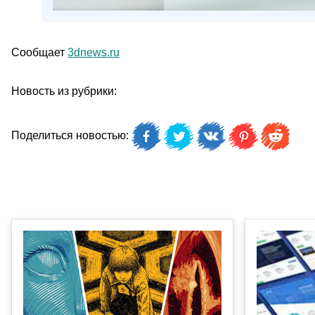
Сообщает
3dnews.ru
Новость из рубрики:
Поделиться новостью: