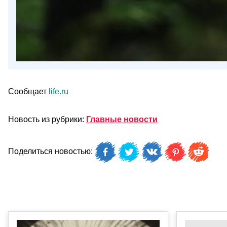
Сообщает
life.ru
Новость из рубрики:
Главные новости
Поделиться новостью: