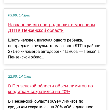
03:00, 14 Дек
Названо число пострадавших в массовом
ДТП в Пензенской области
Шесть человек, включая одного ребенка,
пострадали в результате массового ДТП в районе
271-го километра автодороги "Тамбов — Пенза" в
Пензенской облас...
22:00, 14 Окт
В Пензенской области объем лимитов по
кредиткам сократился на 20%
В Пензенской области объем лимитов по
кредиткам сократился на 20% «Объединенное