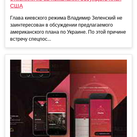
США
Глава киевского режима Владимир Зеленский не
заинтересован в обсуждении предлагаемого
американского плана по Украине. По этой причине
встречу спецпос...