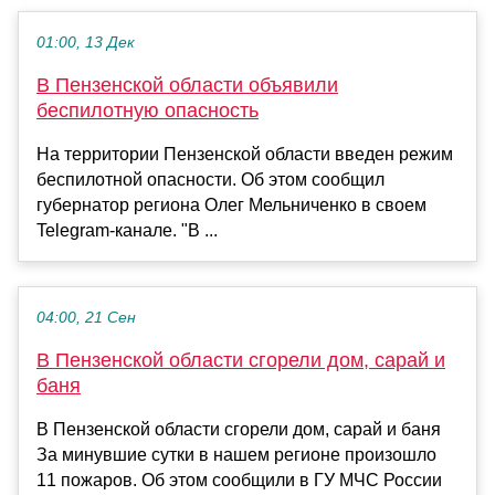
01:00, 13 Дек
В Пензенской области объявили
беспилотную опасность
На территории Пензенской области введен режим
беспилотной опасности. Об этом сообщил
губернатор региона Олег Мельниченко в своем
Telegram-канале. "В ...
04:00, 21 Сен
В Пензенской области сгорели дом, сарай и
баня
В Пензенской области сгорели дом, сарай и баня
За минувшие сутки в нашем регионе произошло
11 пожаров. Об этом сообщили в ГУ МЧС России