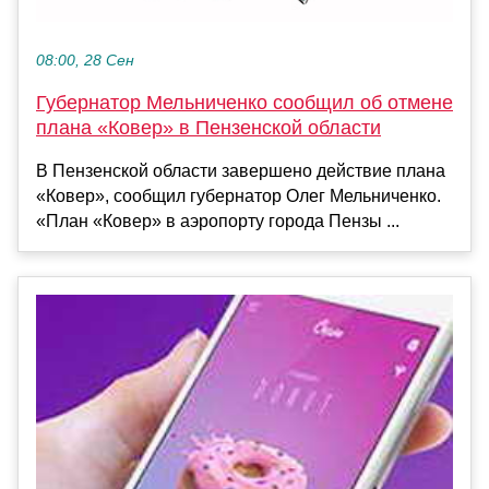
08:00, 28 Сен
Губернатор Мельниченко сообщил об отмене
плана «Ковер» в Пензенской области
В Пензенской области завершено действие плана
«Ковер», сообщил губернатор Олег Мельниченко.
«План «Ковер» в аэропорту города Пензы ...