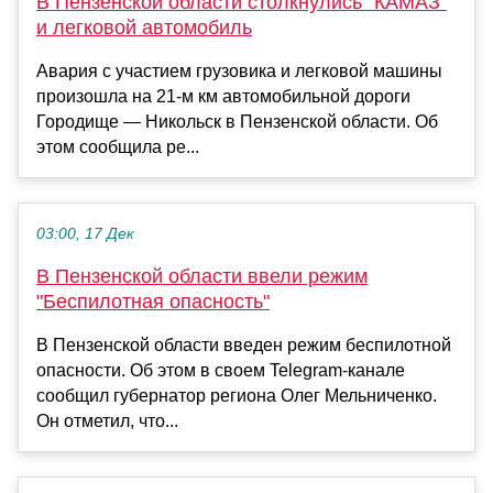
В Пензенской области столкнулись "КАМАЗ"
и легковой автомобиль
Авария с участием грузовика и легковой машины
произошла на 21-м км автомобильной дороги
Городище — Никольск в Пензенской области. Об
этом сообщила ре...
03:00, 17 Дек
В Пензенской области ввели режим
"Беспилотная опасность"
В Пензенской области введен режим беспилотной
опасности. Об этом в своем Telegram-канале
сообщил губернатор региона Олег Мельниченко.
Он отметил, что...