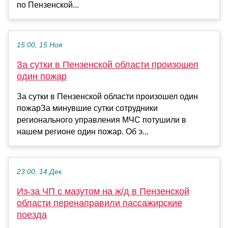
по Пензенской...
15:00, 15 Ноя
За сутки в Пензенской области произошел
один пожар
За сутки в Пензенской области произошел один
пожарЗа минувшие сутки сотрудники
регионального управления МЧС потушили в
нашем регионе один пожар. Об э...
23:00, 14 Дек
Из-за ЧП с мазутом на ж/д в Пензенской
области перенаправили пассажирские
поезда