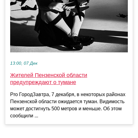
13:00, 07 Дек
Жителей Пензенской области
предупреждают о тумане
Pro ГородЗавтра, 7 декабря, в некоторых районах
Пензенской области ожидается туман. Видимость
может достигнуть 500 метров и меньше. Об этом
сообщили ...