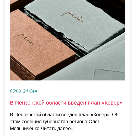
05:00, 24 Сен
В Пензенской области введен план «Ковер»
В Пензенской области введен план «Ковер». Об
этом сообщил губернатор региона Олег
Мельниченко.Читать далее...