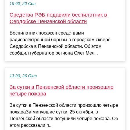
19:00, 20 Сен
Средства РЭБ подавили беспилотник в
Сердобске Пензенской области
Беспилотник посажен средствами
радиоэлектронной борьбы в городском сквере
Сердобска в Пензенской области. Об этом
сообщил губернатор региона Олег Мел...
13:00, 26 Окт
За сутки в Пензенской области произошло
четыре пожара
За сутки в Пензенской области произошло четыре
пожараЗа минувшие сутки, 25 октября, в
Пензенской области потушили четыре пожара. Об
этом рассказали п...