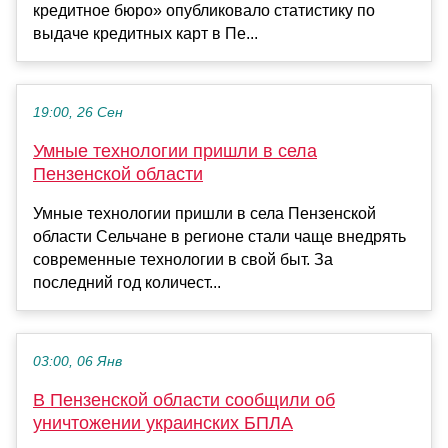
кредитное бюро» опубликовало статистику по
выдаче кредитных карт в Пе...
19:00, 26 Сен
Умные технологии пришли в села
Пензенской области
Умные технологии пришли в села Пензенской
области Сельчане в регионе стали чаще внедрять
современные технологии в свой быт. За
последний год количест...
03:00, 06 Янв
В Пензенской области сообщили об
уничтожении украинских БПЛА