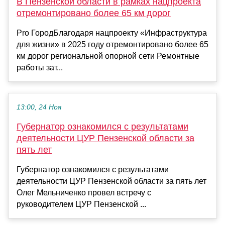
В Пензенской области в рамках нацпроекта
отремонтировано более 65 км дорог
Pro ГородБлагодаря нацпроекту «Инфраструктура
для жизни» в 2025 году отремонтировано более 65
км дорог региональной опорной сети Ремонтные
работы зат...
13:00, 24 Ноя
Губернатор ознакомился с результатами
деятельности ЦУР Пензенской области за
пять лет
Губернатор ознакомился с результатами
деятельности ЦУР Пензенской области за пять лет
Олег Мельниченко провел встречу с
руководителем ЦУР Пензенской ...