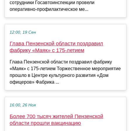
сотрудники Госавтоинспекции провели
оперативно-профилактическое ме...
12:00, 19 Сен
Глава Пензенской области поздравил
фабрику «Маяк» с 175-летием
Глава Пензенской области поздравил фабрику
«Маяк» с 175-летием Торжественное мероприятие
прошло в Центре культурного развития «Дом
офицеров» Фабрика ...
16:00, 26 Ноя
Более 700 тысяч жителей Пензенской
области прошли вакцинацию