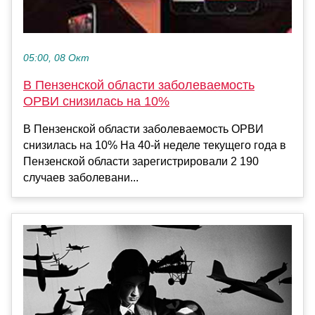
05:00, 08 Окт
В Пензенской области заболеваемость
ОРВИ снизилась на 10%
В Пензенской области заболеваемость ОРВИ
снизилась на 10% На 40-й неделе текущего года в
Пензенской области зарегистрировали 2 190
случаев заболевани...