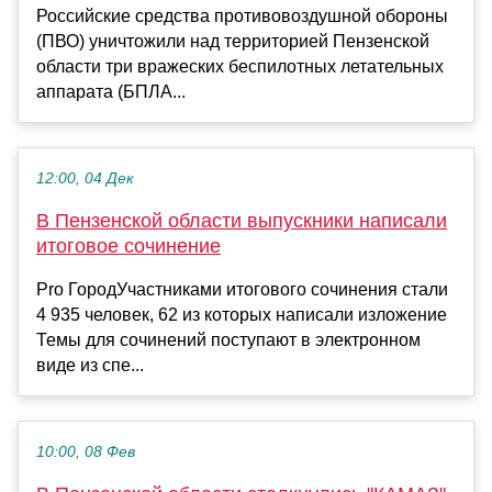
Российские средства противовоздушной обороны
(ПВО) уничтожили над территорией Пензенской
области три вражеских беспилотных летательных
аппарата (БПЛА...
12:00, 04 Дек
В Пензенской области выпускники написали
итоговое сочинение
Pro ГородУчастниками итогового сочинения стали
4 935 человек, 62 из которых написали изложение
Темы для сочинений поступают в электронном
виде из спе...
10:00, 08 Фев