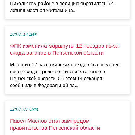
Никольском районе в полицию обратилась 52-
летняя местная жительница...
10:00, 14 Дек
ФПК изменила маршруты 12 поездов из-за
схода вагонов в Пензенской области
Маршрут 12 пассажирских поездов был изменен
после схода с рельсов грузовых вагонов в
Пензенской области. Об этом 14 декабря
сообщили в Федеральной па...
22:00, 07 Окт
Павел Маслов стал зампредом
правительства Пензенской области