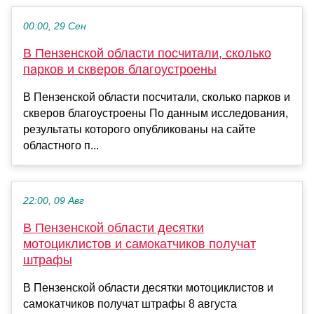
00:00, 29 Сен
В Пензенской области посчитали, сколько
парков и скверов благоустроены
В Пензенской области посчитали, сколько парков и
скверов благоустроены По данным исследования,
результаты которого опубликованы на сайте
областного п...
22:00, 09 Авг
В Пензенской области десятки
мотоциклистов и самокатчиков получат
штрафы
В Пензенской области десятки мотоциклистов и
самокатчиков получат штрафы 8 августа