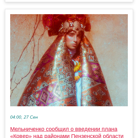
04:00, 27 Сен
Мельниченко сообщил о введении плана
«Ковер» над районами Пензенской области