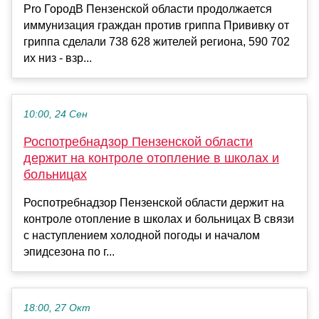
Pro ГородВ Пензенской области продолжается
иммунизация граждан против гриппа Прививку от
гриппа сделали 738 628 жителей региона, 590 702
их низ - взр...
10:00, 24 Сен
Роспотребнадзор Пензенской области
держит на контроле отопление в школах и
больницах
Роспотребнадзор Пензенской области держит на
контроле отопление в школах и больницах В связи
с наступлением холодной погоды и началом
эпидсезона по г...
18:00, 27 Окт