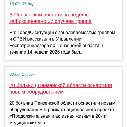
16:00, 07 Апр
В Пензенской области за неделю
зафиксировано 37 случаев гриппа
Pro ГородО ситуации с заболеваемостью гриппом
и ОРВИ рассказали в Управлении
Роспотребнадзора по Пензенской области В
течение 14 недели 2026 года был...
08:00, 17 Ноя
20 больниц Пензенской области оснастили
новым оборудованием
20 больниц Пензенской области оснастили новым
оборудованием В рамках национального проекта
«Продолжительная и активная жизнь» в 20-ти
медицинских учр...