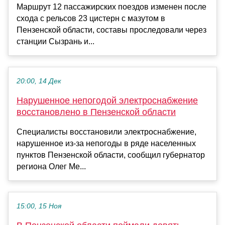
Маршрут 12 пассажирских поездов изменен после
схода с рельсов 23 цистерн с мазутом в
Пензенской области, составы проследовали через
станции Сызрань и...
20:00, 14 Дек
Нарушенное непогодой электроснабжение
восстановлено в Пензенской области
Специалисты восстановили электроснабжение,
нарушенное из-за непогоды в ряде населенных
пунктов Пензенской области, сообщил губернатор
региона Олег Ме...
15:00, 15 Ноя