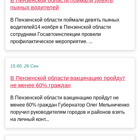
В Пензенской области поймали девять
пьяных водителей
В Пензенской области поймали девять пьяных
водителей14 ноября в Пензенской области
сотрудники Госавтоинспекции провели
профилактическое мероприятие. ...
15:00, 26 Сен
В Пензенской области вакцинацию пройдут
не менее 60% граждан
В Пензенской области вакцинацию пройдут не
менее 60% граждан Губернатор Олег Мельниченко
поручил руководителям городов и районов взять
на личный конт...