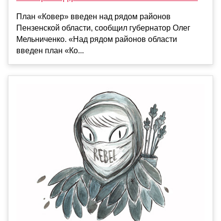
План «Ковер» введен над рядом районов
Пензенской области, сообщил губернатор Олег
Мельниченко. «Над рядом районов области
введен план «Ко...