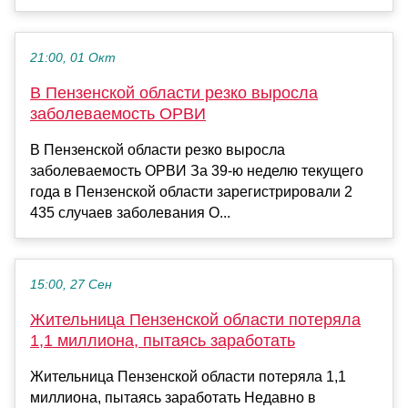
21:00, 01 Окт
В Пензенской области резко выросла
заболеваемость ОРВИ
В Пензенской области резко выросла
заболеваемость ОРВИ За 39-ю неделю текущего
года в Пензенской области зарегистрировали 2
435 случаев заболевания О...
15:00, 27 Сен
Жительница Пензенской области потеряла
1,1 миллиона, пытаясь заработать
Жительница Пензенской области потеряла 1,1
миллиона, пытаясь заработать Недавно в