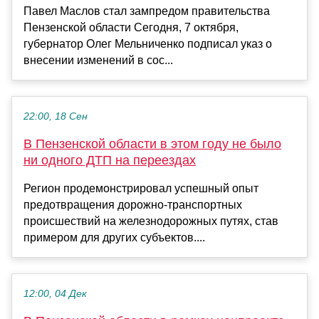
Павел Маслов стал зампредом правительства
Пензенской области Сегодня, 7 октября,
губернатор Олег Мельниченко подписал указ о
внесении изменений в сос...
22:00, 18 Сен
В Пензенской области в этом году не было
ни одного ДТП на переездах
Регион продемонстрировал успешный опыт
предотвращения дорожно-транспортных
происшествий на железнодорожных путях, став
примером для других субъектов....
12:00, 04 Дек