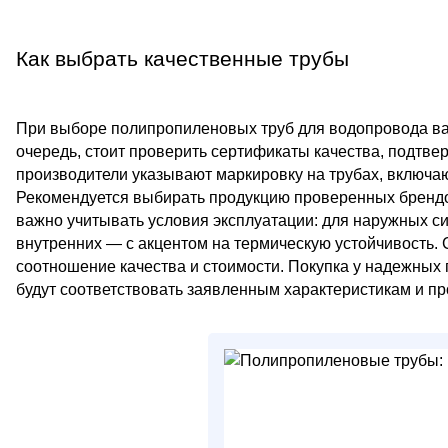
Как выбрать качественные трубы
При выборе полипропиленовых труб для водопровода ва
очередь, стоит проверить сертификаты качества, подтв
производители указывают маркировку на трубах, включа
Рекомендуется выбирать продукцию проверенных брендо
важно учитывать условия эксплуатации: для наружных си
внутренних — с акцентом на термическую устойчивость.
соотношение качества и стоимости. Покупка у надежных 
будут соответствовать заявленным характеристикам и пр