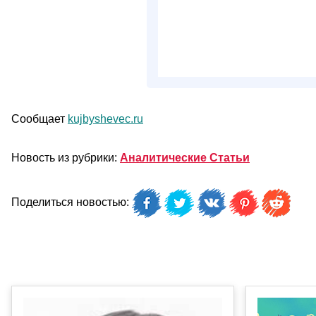
Сообщает
kujbyshevec.ru
Новость из рубрики:
Аналитические Статьи
Поделиться новостью: