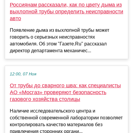
Россиянам рассказали, как по цвету дыма из
выхлопной трубы определить неисправности
авто
Появление дыма из выхлопной трубы может
говорить о серьезных неисправностях
автомобиля. Об этом "Газете.Ru" рассказал
директор департамента механичес...
12:00, 07 Ноя
От трубы до сварного шва: как специалисты
АО «Мосгаз» проверяют безопасность
газового хозяйства столицы
Наличие исследовательского центра и
собственной современной лаборатории позволяет
контролировать качество материалов без
привлечения сторонних органи...