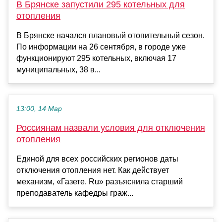
В Брянске запустили 295 котельных для
отопления
В Брянске начался плановый отопительный сезон.
По информации на 26 сентября, в городе уже
функционируют 295 котельных, включая 17
муниципальных, 38 в...
13:00, 14 Мар
Россиянам назвали условия для отключения
отопления
Единой для всех российских регионов даты
отключения отопления нет. Как действует
механизм, «Газете. Ru» разъяснила старший
преподаватель кафедры граж...