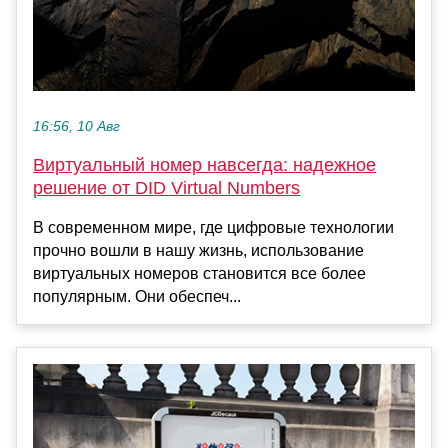
16:56, 10 Авг
Виртуальный номер навсегда: надежное
решение от DID Virtual Numbers
В современном мире, где цифровые технологии
прочно вошли в нашу жизнь, использование
виртуальных номеров становится все более
популярным. Они обеспеч...