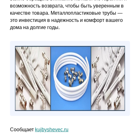
возможность возврата, чтобы быть уверенным в
качестве товара. Металлопластиковые трубы —
это инвестиция в надежность и комфорт вашего
дома на долгие годы.
Сообщает
kujbyshevec.ru