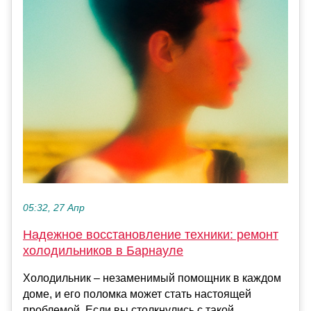
05:32, 27 Апр
Надежное восстановление техники: ремонт
холодильников в Барнауле
Холодильник – незаменимый помощник в каждом
доме, и его поломка может стать настоящей
проблемой. Если вы столкнулись с такой