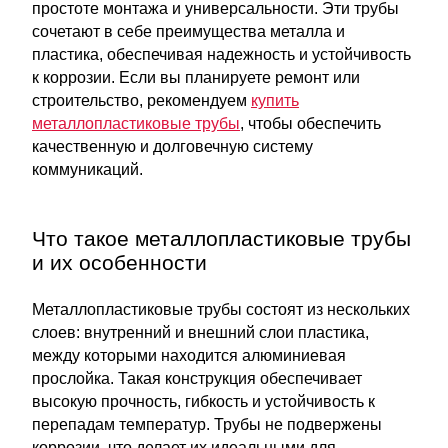
простоте монтажа и универсальности. Эти трубы
сочетают в себе преимущества металла и
пластика, обеспечивая надежность и устойчивость
к коррозии. Если вы планируете ремонт или
строительство, рекомендуем
купить
металлопластиковые трубы
, чтобы обеспечить
качественную и долговечную систему
коммуникаций.
Что такое металлопластиковые трубы
и их особенности
Металлопластиковые трубы состоят из нескольких
слоев: внутренний и внешний слои пластика,
между которыми находится алюминиевая
прослойка. Такая конструкция обеспечивает
высокую прочность, гибкость и устойчивость к
перепадам температур. Трубы не подвержены
коррозии, что делает их идеальными для