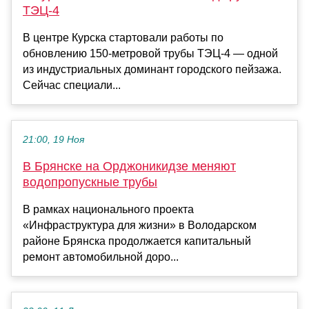
ТЭЦ-4
В центре Курска стартовали работы по
обновлению 150-метровой трубы ТЭЦ-4 — одной
из индустриальных доминант городского пейзажа.
Сейчас специали...
21:00, 19 Ноя
В Брянске на Орджоникидзе меняют
водопропускные трубы
В рамках национального проекта
«Инфраструктура для жизни» в Володарском
районе Брянска продолжается капитальный
ремонт автомобильной доро...