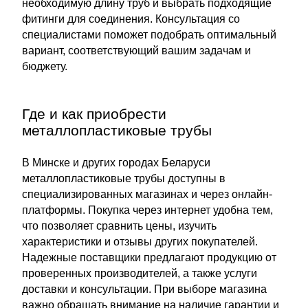
необходимую длину труб и выбрать подходящие
фитинги для соединения. Консультация со
специалистами поможет подобрать оптимальный
вариант, соответствующий вашим задачам и
бюджету.
Где и как приобрести
металлопластиковые трубы
В Минске и других городах Беларуси
металлопластиковые трубы доступны в
специализированных магазинах и через онлайн-
платформы. Покупка через интернет удобна тем,
что позволяет сравнить цены, изучить
характеристики и отзывы других покупателей.
Надежные поставщики предлагают продукцию от
проверенных производителей, а также услуги
доставки и консультации. При выборе магазина
важно обращать внимание на наличие гарантии и