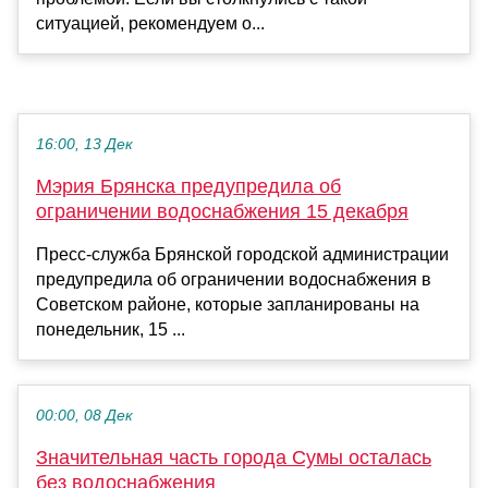
ситуацией, рекомендуем о...
16:00, 13 Дек
Мэрия Брянска предупредила об
ограничении водоснабжения 15 декабря
Пресс-служба Брянской городской администрации
предупредила об ограничении водоснабжения в
Советском районе, которые запланированы на
понедельник, 15 ...
00:00, 08 Дек
Значительная часть города Сумы осталась
без водоснабжения