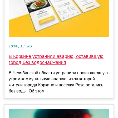
10:00, 13 Ноя
В Коркине устранили аварию, оставившую
город без водоснабжения
В Челябинской области устранили произошедшую
утром коммунальную аварию, из-за которой
жители города Коркино и поселка Роза остались
без воды. Об этом...