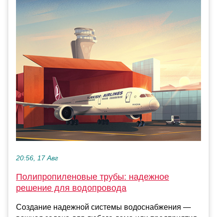
20:56, 17 Авг
Полипропиленовые трубы: надежное
решение для водопровода
Создание надежной системы водоснабжения —