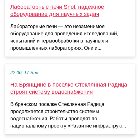
Лабораторные печи Snol: надежное
оборудование для научных задач
Лабораторные печи — это незаменимое
оборудование для проведения исследований,
испытаний и термообработки в научных и
промышленных лабораториях. Они и...
22:00, 17 Янв
На Брянщине в поселке Стеклянная Радица
строят систему водоснабжения
В брянском поселке Стеклянная Радица
продолжается строительство системы
водоснабжения. Работы проводят по
национальному проекту «Развитие инфраструкт...