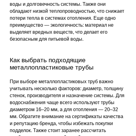
воды и долговечность системы. Также они
обладают низкой теплопроводностью, что снижает
потери тепла в системах отопления. Еще одно
преимущество — экологичность: материал не
выделяет вредных веществ, что делает его
безопасным для питьевой воды.
Как выбрать подходящие
металлопластиковые трубы
При выборе металлопластиковых труб важно
учитывать несколько факторов: диаметр, толщину
стенок, производителя и назначение системы. Для
водоснабжения чаще всего используют трубы
диаметром 16–20 мм, а для отопления — 20–32
мм. Обратите внимание на сертификаты качества
и репутацию бренда, чтобы избежать покупки
подделок. Также стоит заранее рассчитать