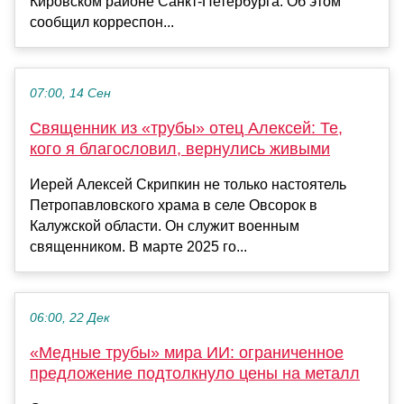
Кировском районе Санкт-Петербурга. Об этом
сообщил корреспон...
07:00, 14 Сен
Священник из «трубы» отец Алексей: Те,
кого я благословил, вернулись живыми
Иерей Алексей Скрипкин не только настоятель
Петропавловского храма в селе Овсорок в
Калужской области. Он служит военным
священником. В марте 2025 го...
06:00, 22 Дек
«Медные трубы» мира ИИ: ограниченное
предложение подтолкнуло цены на металл