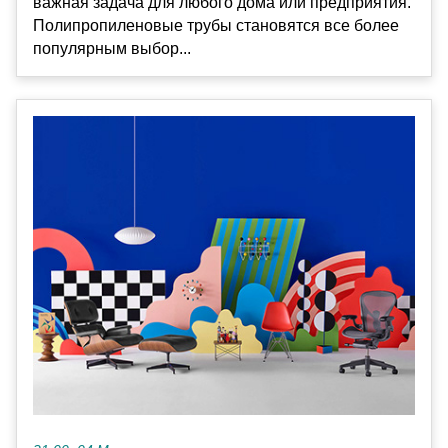
важная задача для любого дома или предприятия.
Полипропиленовые трубы становятся все более
популярным выбор...