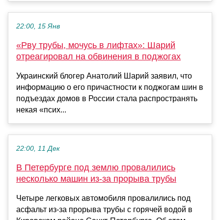
22:00, 15 Янв
«Рву трубы, мочусь в лифтах»: Шарий
отреагировал на обвинения в поджогах
Украинский блогер Анатолий Шарий заявил, что
информацию о его причастности к поджогам шин в
подъездах домов в России стала распространять
некая «псих...
22:00, 11 Дек
В Петербурге под землю провалились
несколько машин из-за прорыва трубы
Четыре легковых автомобиля провалились под
асфальт из-за прорыва трубы с горячей водой в