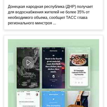
Донецкая народная республика (ДНР) получает
для водоснабжения жителей не более 35% от
необходимого объема, сообщил ТАСС глава
регионального минстроя ...