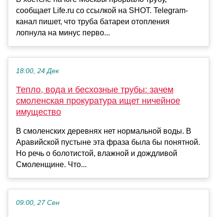
сообщает Life.ru со ссылкой на SHOT. Telegram-
канал пишет, что труба батареи отопления
лопнула на минус перво...
18:00, 24 Дек
Тепло, вода и бесхозные трубы: зачем
смоленская прокуратура ищет ничейное
имущество
В смоленских деревнях нет нормальной воды. В
Аравийской пустыне эта фраза была бы понятной.
Но речь о болотистой, влажной и дождливой
Смоленщине. Что...
09:00, 27 Сен