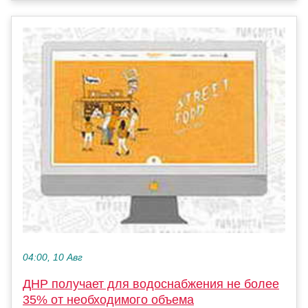
04:00, 10 Авг
ДНР получает для водоснабжения не более
35% от необходимого объема