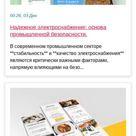
00:26, 03 Дек
Надежное электроснабжение: основа
промышленной безопасности.
В современном промышленном секторе
**стабильность** и **качество электроснабжения**
являются критически важными факторами,
напрямую влияющими на безо...