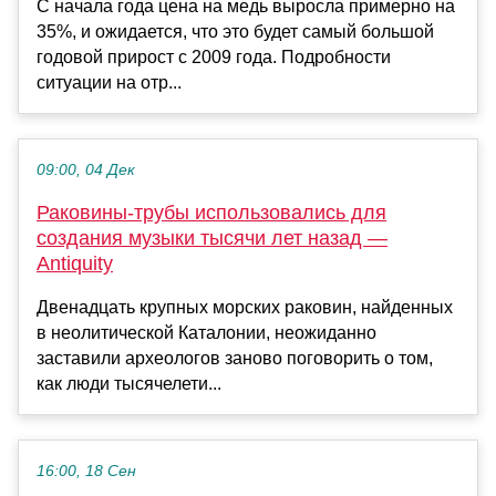
С начала года цена на медь выросла примерно на
35%, и ожидается, что это будет самый большой
годовой прирост с 2009 года. Подробности
ситуации на отр...
09:00, 04 Дек
Раковины-трубы использовались для
создания музыки тысячи лет назад —
Antiquity
Двенадцать крупных морских раковин, найденных
в неолитической Каталонии, неожиданно
заставили археологов заново поговорить о том,
как люди тысячелети...
16:00, 18 Сен