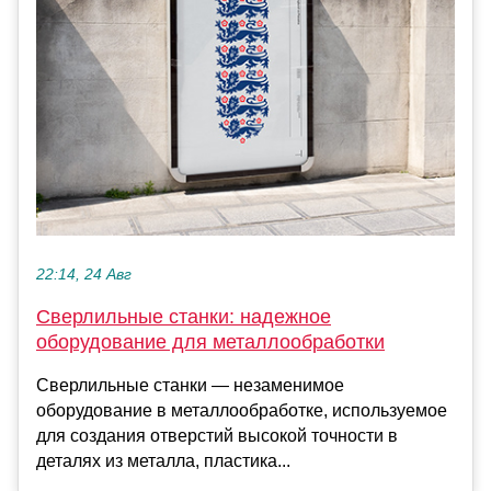
22:14, 24 Авг
Сверлильные станки: надежное
оборудование для металлообработки
Сверлильные станки — незаменимое
оборудование в металлообработке, используемое
для создания отверстий высокой точности в
деталях из металла, пластика...