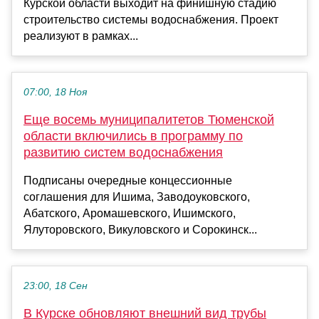
Курской области выходит на финишную стадию
строительство системы водоснабжения. Проект
реализуют в рамках...
07:00, 18 Ноя
Еще восемь муниципалитетов Тюменской
области включились в программу по
развитию систем водоснабжения
Подписаны очередные концессионные
соглашения для Ишима, Заводоуковского,
Абатского, Аромашевского, Ишимского,
Ялуторовского, Викуловского и Сорокинск...
23:00, 18 Сен
В Курске обновляют внешний вид трубы