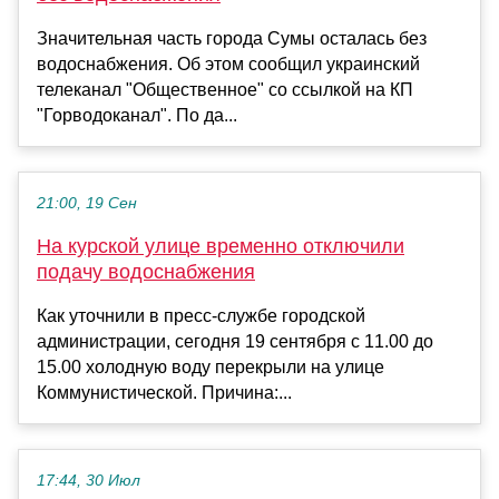
Значительная часть города Сумы осталась без
водоснабжения. Об этом сообщил украинский
телеканал "Общественное" со ссылкой на КП
"Горводоканал". По да...
21:00, 19 Сен
На курской улице временно отключили
подачу водоснабжения
Как уточнили в пресс-службе городской
администрации, сегодня 19 сентября с 11.00 до
15.00 холодную воду перекрыли на улице
Коммунистической. Причина:...
17:44, 30 Июл