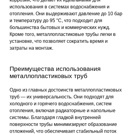
использования в системах водоснабжения и
отопления. Они выдерживают давление до 10 бар
и температуру до 95 °C, что подходит для
большинства бытовых и коммерческих нужд.
Кроме того, металлопластиковые трубы легки в
установке, что позволяет сократить время и
затраты на монтаж.
Преимущества использования
металлопластиковых труб
Одно из главных достоинств металлопластиковых
труб — их универсальность. Они подходят для
холодного и горячего водоснабжения, систем
отопления, включая радиаторные и напольные
системы. Благодаря гладкой внутренней
поверхности трубы минимизируют образование
отложений, что обеспечивает стабильный поток