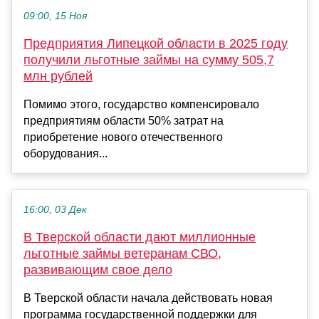
09:00, 15 Ноя
Предприятия Липецкой области в 2025 году
получили льготные займы на сумму 505,7
млн рублей
Помимо этого, государство компенсировало
предприятиям области 50% затрат на
приобретение нового отечественного
оборудования...
16:00, 03 Дек
В Тверской области дают миллионные
льготные займы ветеранам СВО,
развивающим свое дело
В Тверской области начала действовать новая
программа государственной поддержки для