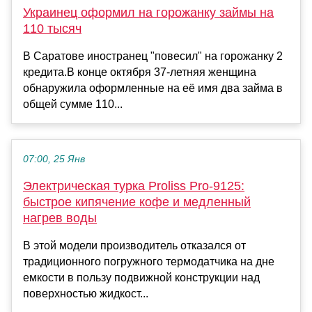
Украинец оформил на горожанку займы на
110 тысяч
В Саратове иностранец "повесил" на горожанку 2
кредита.В конце октября 37-летняя женщина
обнаружила оформленные на её имя два займа в
общей сумме 110...
07:00, 25 Янв
Электрическая турка Proliss Pro-9125:
быстрое кипячение кофе и медленный
нагрев воды
В этой модели производитель отказался от
традиционного погружного термодатчика на дне
емкости в пользу подвижной конструкции над
поверхностью жидкост...