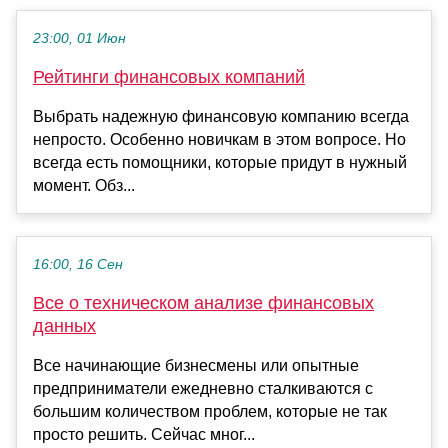
23:00, 01 Июн
Рейтинги финансовых компаний
Выбрать надежную финансовую компанию всегда
непросто. Особенно новичкам в этом вопросе. Но
всегда есть помощники, которые придут в нужный
момент. Обз...
16:00, 16 Сен
Все о техническом анализе финансовых
данных
Все начинающие бизнесмены или опытные
предприниматели ежедневно сталкиваются с
большим количеством проблем, которые не так
просто решить. Сейчас мног...