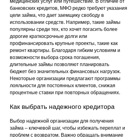
медицинских услуг или путешествие. В отличие от
банковских кредитов, МФО редко требуют указания
цели займа, что дает заемщику свободу в
использовании средств. Например, такие займы
популярны среди тех, кто хочет погасить более
дорогие краткосрочные долги или
профинансировать крупные проекты, такие как
ремонт квартиры. Благодаря гибким условиям и
возможности выбора срока погашения,
длительные займы позволяют планировать
бюджет без значительных финансовых нагрузок.
Некоторые организации предлагают программы
лояльности для постоянных клиентов, снижая
процентные ставки при повторных обращениях.
Как выбрать надежного кредитора
Выбор надежной организации для получения
займа – ключевой шаг, чтобы избежать переплат и
проблем с возвратом. Важно обращать внимание