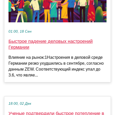
01:00, 18 Сен
Быстрое падение деловых настроений
Германии
Влияние на рынок:1Настроения в деловой среде
Германии резко ухудшились в сентябре, согласно
данным ZEW. Соответствующий индекс упал до
3.6, что являе...
18:00, 02 Дек
Ученые подтвердили быстрое потепление в