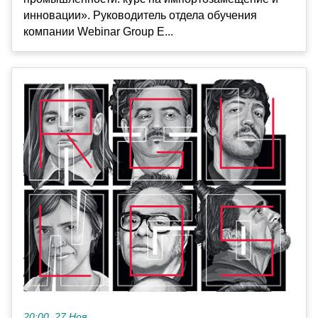
инновации». Руководитель отдела обучения
компании Webinar Group Е...
20:00, 27 Ноя