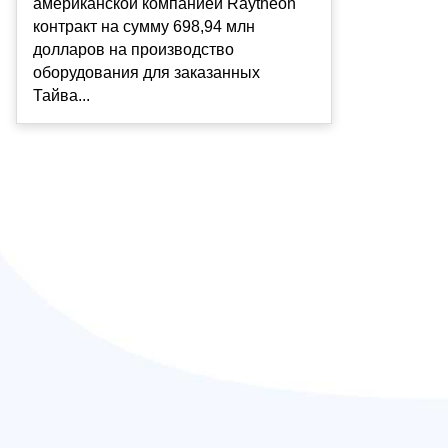
американской компанией Raytheon
контракт на сумму 698,94 млн
долларов на производство
оборудования для заказанных
Тайва...