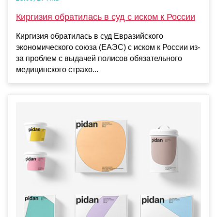
Киргизия обратилась в суд с иском к России
Киргизия обратилась в суд Евразийского
экономического союза (ЕАЭС) с иском к России из-
за проблем с выдачей полисов обязательного
медицинского страхо...