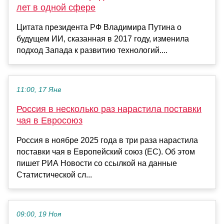
лет в одной сфере
Цитата президента РФ Владимира Путина о
будущем ИИ, сказанная в 2017 году, изменила
подход Запада к развитию технологий....
11:00, 17 Янв
Россия в несколько раз нарастила поставки
чая в Евросоюз
Россия в ноябре 2025 года в три раза нарастила
поставки чая в Европейский союз (ЕС). Об этом
пишет РИА Новости со ссылкой на данные
Статистической сл...
09:00, 19 Ноя