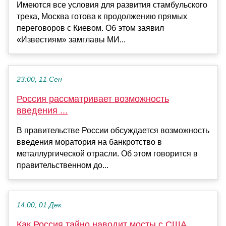
Имеются все условия для развития стамбульского
трека, Москва готова к продолжению прямых
переговоров с Киевом. Об этом заявил
«Известиям» замглавы МИ...
23:00, 11 Сен
Россия рассматривает возможность
введения ...
В правительстве России обсуждается возможность
введения моратория на банкротство в
металлургической отрасли. Об этом говорится в
правительственном до...
14:00, 01 Дек
Как Россия тайно наводит мосты с США