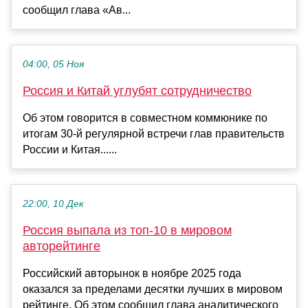
сообщил глава «Ав...
04:00, 05 Ноя
Россия и Китай углубят сотрудничество
Об этом говорится в совместном коммюнике по
итогам 30-й регулярной встречи глав правительств
России и Китая......
22:00, 10 Дек
Россия выпала из топ-10 в мировом
авторейтинге
Российский авторынок в ноябре 2025 года
оказался за пределами десятки лучших в мировом
рейтинге. Об этом сообщил глава аналитического