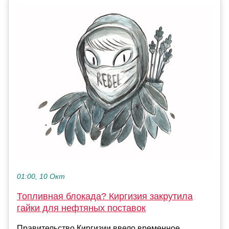
01:00, 10 Окт
Топливная блокада? Киргизия закрутила
гайки для нефтяных поставок
Правительство Киргизии ввело временное