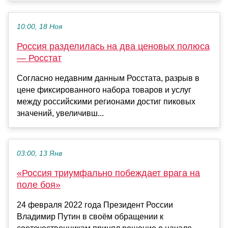
10:00, 18 Ноя
Россия разделилась на два ценовых полюса
— Росстат
Согласно недавним данным Росстата, разрыв в
цене фиксированного набора товаров и услуг
между российскими регионами достиг пиковых
значений, увеличивш...
03:00, 13 Янв
«Россия триумфально побеждает врага на
поле боя»
24 февраля 2022 года Президент России
Владимир Путин в своём обращении к