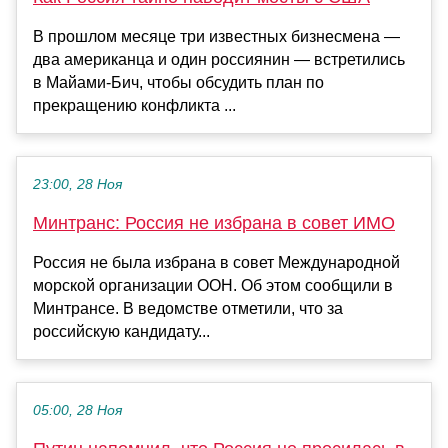
В прошлом месяце три известных бизнесмена —
два американца и один россиянин — встретились
в Майами-Бич, чтобы обсудить план по
прекращению конфликта ...
23:00, 28 Ноя
Минтранс: Россия не избрана в совет ИМО
Россия не была избрана в совет Международной
морской организации ООН. Об этом сообщили в
Минтрансе. В ведомстве отметили, что за
российскую кандидату...
05:00, 28 Ноя