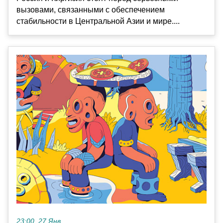
вызовами, связанными с обеспечением
стабильности в Центральной Азии и мире....
23:00, 27 Янв