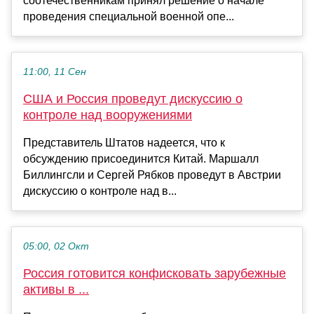
соотечественникам принял решение о начале
проведения специальной военной опе...
11:00, 11 Сен
США и Россия проведут дискуссию о
контроле над вооружениями
Представитель Штатов надеется, что к
обсуждению присоединится Китай. Маршалл
Биллингсли и Сергей Рябков проведут в Австрии
дискуссию о контроле над в...
05:00, 02 Окт
Россия готовится конфисковать зарубежные
активы в ...