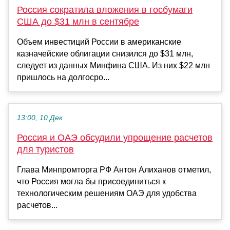
Россия сократила вложения в госбумаги
США до $31 млн в сентябре
Объем инвестиций России в американские
казначейские облигации снизился до $31 млн,
следует из данных Минфина США. Из них $22 млн
пришлось на долгосро...
13:00, 10 Дек
Россия и ОАЭ обсудили упрощение расчетов
для туристов
Глава Минпромторга РФ Антон Алиханов отметил,
что Россия могла бы присоединиться к
технологическим решениям ОАЭ для удобства
расчетов...