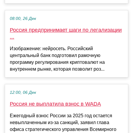
08:00, 26 Дек
Россия предпринимает шаги по легализации
...
Изображение: нейросеть. Российский
центральный банк подготовил рамочную
программу регулирования криптовалют на
внутреннем рынке, которая позволит роз...
12:00, 06 Дек
Россия не выплатила взнос в WADA
Ежегодный взнос России за 2025 год остается
невыплаченным из-за санкций, заявил глава
офиса стратегического управления Всемирного