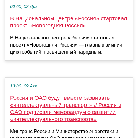
00:00, 02 Дек
В Национальном центре «Россия» стартовал
проект «Новогодняя Россия»
В Национальном центре «Россия» стартовал
проект «Новогодняя Россия» — главный зимний
цикл событий, посвященный народным...
13:00, 09 Авг
Россия и ОАЭ будут вместе развивать
«интеллектуальный транспорт» // Россия и
ОАЭ подписали меморандум о развитии
«интеллектуального транспорта»
Минтранс России и Министерство энергетики и