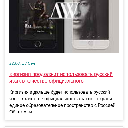
12:00, 23 Сен
Киргизия продолжит использовать русский
язык в качестве официального
Киргизия и дальше будет использовать русский
язык в качестве официального, а также сохранит
единое образовательное пространство с Россией.
Об этом за...