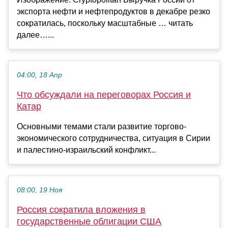
экспорта нефти и нефтепродуктов в декабре резко
сократилась, поскольку масштабные … читать
далее…...
04:00, 18 Апр
Что обсуждали на переговорах Россия и
Катар
Основными темами стали развитие торгово-
экономического сотрудничества, ситуация в Сирии
и палестино-израильский конфликт...
08:00, 19 Ноя
Россия сократила вложения в
государственные облигации США