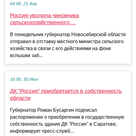
04:00, 21 Апр
Россия уволила чиновника
сельскохозяйственного ...
В понедельник губернатор Новосибирской области
отправил в отставку местного министра сельского
хозяйства в связи с его действиями на фоне
вспышки заб...
16:00, 30 Июл
ДК "Россия" приобретается в собственность
области
Губернатор Роман Бусаргин подписал
распоряжение о приобретении в государственную
собственность здания ДК "Россия" в Саратове,
информирует пресс-служб...