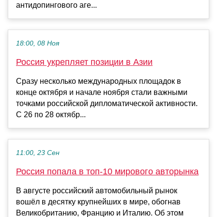
антидопингового аге...
18:00, 08 Ноя
Россия укрепляет позиции в Азии
Сразу несколько международных площадок в
конце октября и начале ноября стали важными
точками российской дипломатической активности.
С 26 по 28 октябр...
11:00, 23 Сен
Россия попала в топ-10 мирового авторынка
В августе российский автомобильный рынок
вошёл в десятку крупнейших в мире, обогнав
Великобританию, Францию и Италию. Об этом