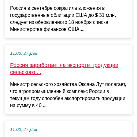
Россия в сентябре сократила вложения в
государственные облигации США до $ 31 млн,
следует из обновленного 18 ноября списка
Министерства финансов США....
11:00, 27 Дек
Россия заработает на экспорте продукции
сельского ...
Министр сельского хозяйства Оксана Лут полагает,
что агропромышленный комплекс России в
текущем году способен экспортировать продукции
на сумму в 40 ...
11:00, 27 Дек