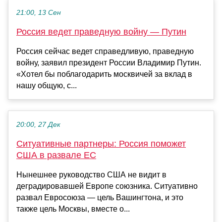
21:00, 13 Сен
Россия ведет праведную войну — Путин
Россия сейчас ведет справедливую, праведную
войну, заявил президент России Владимир Путин.
«Хотел бы поблагодарить москвичей за вклад в
нашу общую, с...
20:00, 27 Дек
Ситуативные партнеры: Россия поможет
США в развале ЕС
Нынешнее руководство США не видит в
деградировавшей Европе союзника. Ситуативно
развал Евросоюза — цель Вашингтона, и это
также цель Москвы, вместе о...