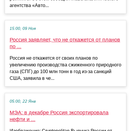
агентства «Авто...
15:00, 09 Ноя
Россия заявляет, что не откажется от планов
по ...
Россия не откажется от своих планов по
увеличению производства сжиженного природного
газа (СПГ) до 100 млн тонн в год из-за санкций
США, заявила в че...
05:00, 22 Янв
МЭА: в декабре Россия экспортировала
нефти и ...
Изображение: Cryptopolitan Выручка России от