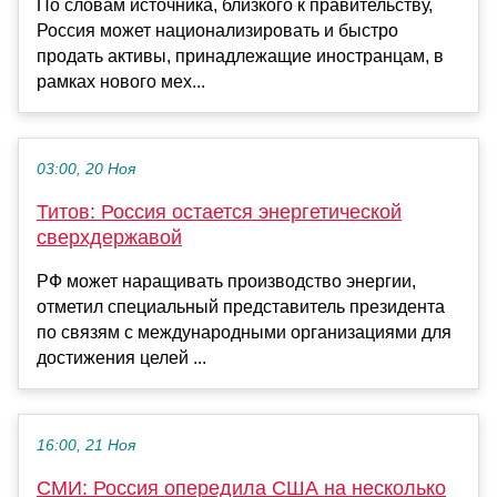
По словам источника, близкого к правительству,
Россия может национализировать и быстро
продать активы, принадлежащие иностранцам, в
рамках нового мех...
03:00, 20 Ноя
Титов: Россия остается энергетической
сверхдержавой
РФ может наращивать производство энергии,
отметил специальный представитель президента
по связям с международными организациями для
достижения целей ...
16:00, 21 Ноя
СМИ: Россия опередила США на несколько