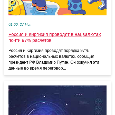
01:00, 27 Ноя
Россия и Киргизия проводят в нацвалютах
почти 97% расчетов
Россия и Киргизия проводят порядка 97%
расчетов в национальных валютах, сообщил
президент РФ Владимир Путин. Он озвучил эти
данные во время переговор...