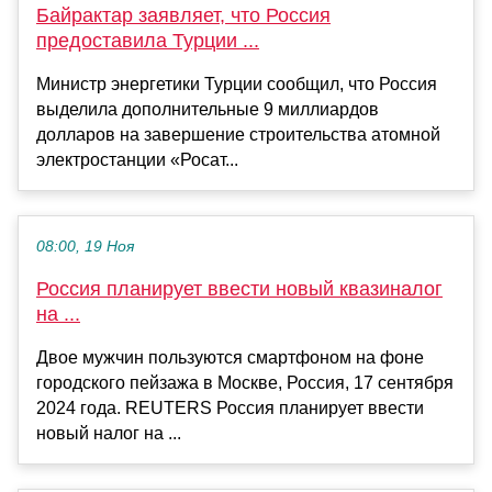
Байрактар заявляет, что Россия
предоставила Турции ...
Министр энергетики Турции сообщил, что Россия
выделила дополнительные 9 миллиардов
долларов на завершение строительства атомной
электростанции «Росат...
08:00, 19 Ноя
Россия планирует ввести новый квазиналог
на ...
Двое мужчин пользуются смартфоном на фоне
городского пейзажа в Москве, Россия, 17 сентября
2024 года. REUTERS Россия планирует ввести
новый налог на ...