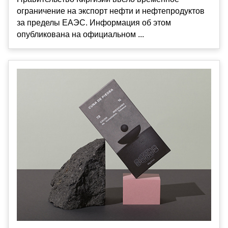
ограничение на экспорт нефти и нефтепродуктов
за пределы ЕАЭС. Информация об этом
опубликована на официальном ...