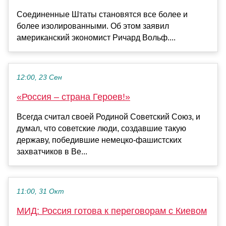
Соединенные Штаты становятся все более и
более изолированными. Об этом заявил
американский экономист Ричард Вольф....
12:00, 23 Сен
«Россия – страна Героев!»
Всегда считал своей Родиной Советский Союз, и
думал, что советские люди, создавшие такую
державу, победившие немецко-фашистских
захватчиков в Ве...
11:00, 31 Окт
МИД: Россия готова к переговорам с Киевом