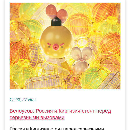
17:00, 27 Ноя
Белоусов: Россия и Киргизия стоят перед
серьезными вызовами
Россия и Киргизия стоят перед серьезными