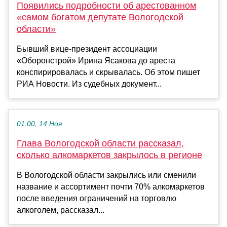
Появились подробности об арестованном
«самом богатом депутате Вологодской
области»
Бывший вице-президент ассоциации
«Оборонстрой» Ирина Ясакова до ареста
конспирировалась и скрывалась. Об этом пишет
РИА Новости. Из судебных документ...
01:00, 14 Ноя
Глава Вологодской области рассказал,
сколько алкомаркетов закрылось в регионе
В Вологодской области закрылись или сменили
название и ассортимент почти 70% алкомаркетов
после введения ограничений на торговлю
алкоголем, рассказал...