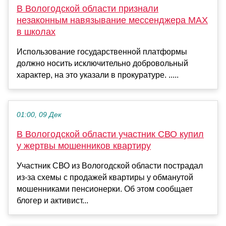
В Вологодской области признали
незаконным навязывание мессенджера MAX
в школах
Использование государственной платформы
должно носить исключительно добровольный
характер, на это указали в прокуратуре. .....
01:00, 09 Дек
В Вологодской области участник СВО купил
у жертвы мошенников квартиру
Участник СВО из Вологодской области пострадал
из-за схемы с продажей квартиры у обманутой
мошенниками пенсионерки. Об этом сообщает
блогер и активист...