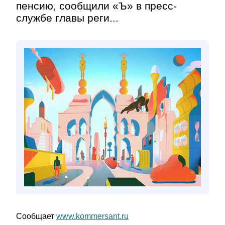
пенсию, сообщили «Ъ» в пресс-
службе главы реги...
Сообщает
www.kommersant.ru