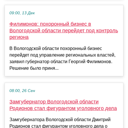
09:00, 13 Дек
Филимонов: похоронный бизнес в
Вологодской области перейдет под контроль
региона
В Вологодской области похоронный бизнес
перейдет под управление региональных властей,
заявил губернатор области Георгий Филимонов.
Решение было приня...
08:00, 26 Сен
Замгубернатор Вологодской области
Родионов стал фигурантом уголовного дела
Замгубернатора Вологодской области Дмитрий
Родионов стал фигурантом уголовного дела о