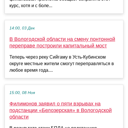
курс, хотя и с боле...
14:00, 03 Дек
В Вологодской области на смену понтонной
переправе построили капитальный мост
Теперь через реку Сийгаму в Усть-Кубинском
округе местные жители смогут переправляться в
любое время года....
15:00, 08 Ноя
Филимонов заявил о пяти взрывах на
подстанции «Белозерская» в Вологодской
области