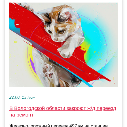
22:00, 13 Ноя
В Вологодской области закроют ж/д переезд
на ремонт
Железнодорожный переезд 497 км на станции