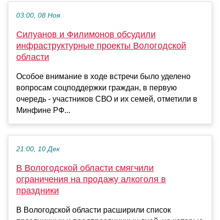
03:00, 08 Ноя
Силуанов и Филимонов обсудили
инфраструктурные проекты Вологодской
области
Особое внимание в ходе встречи было уделено
вопросам соцподдержки граждан, в первую
очередь - участников СВО и их семей, отметили в
Минфине РФ...
21:00, 10 Дек
В Вологодской области смягчили
ограничения на продажу алкоголя в
праздники
В Вологодской области расширили список