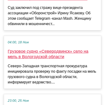
Суд заключил под стражу вице-президента
ассоциации «Оборонстрой» Ирину Ясакову. Об
этом сообщает Telegram -канал Mash. Женщину
обвинили в мошенничест...
04:00, 18 Ноя
Грузовое судно «Северодвинск» село на
мель в Вологодской области
Северо-Западная транспортная прокуратура
инициировала проверку по факту посадки на мель
грузового судна в Вологодской области,
информирует ведомство....
23:00, 25 Ноя