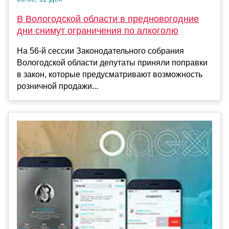
В Вологодской области в предновогодние
дни снимут ограничения по алкоголю
На 56-й сессии Законодательного собрания
Вологодской области депутаты приняли поправки
в закон, которые предусматривают возможность
розничной продажи...