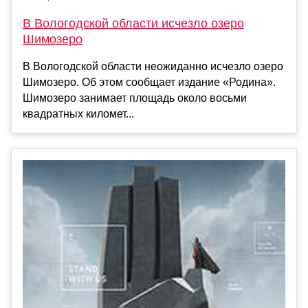
В Вологодской области исчезло озеро
Шимозеро
В Вологодской области неожиданно исчезло озеро
Шимозеро. Об этом сообщает издание «Родина».
Шимозеро занимает площадь около восьми
квадратных километ...