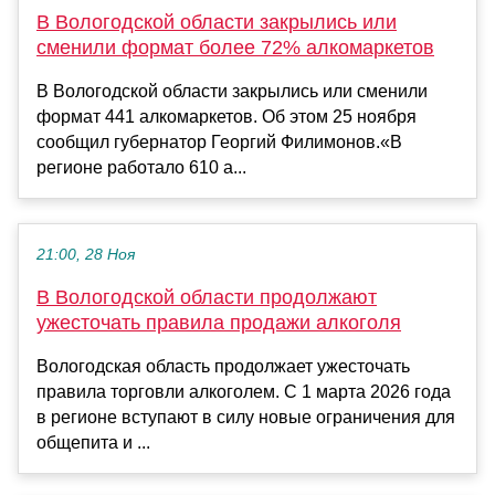
В Вологодской области закрылись или
сменили формат более 72% алкомаркетов
В Вологодской области закрылись или сменили
формат 441 алкомаркетов. Об этом 25 ноября
сообщил губернатор Георгий Филимонов.«В
регионе работало 610 а...
21:00, 28 Ноя
В Вологодской области продолжают
ужесточать правила продажи алкоголя
Вологодская область продолжает ужесточать
правила торговли алкоголем. С 1 марта 2026 года
в регионе вступают в силу новые ограничения для
общепита и ...