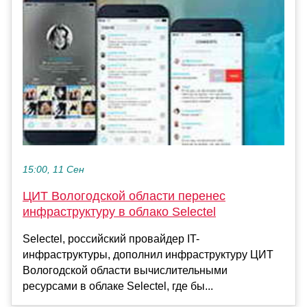
15:00, 11 Сен
ЦИТ Вологодской области перенес
инфраструктуру в облако Selectel
Selectel, российский провайдер IT-
инфраструктуры, дополнил инфраструктуру ЦИТ
Вологодской области вычислительными
ресурсами в облаке Selectel, где бы...