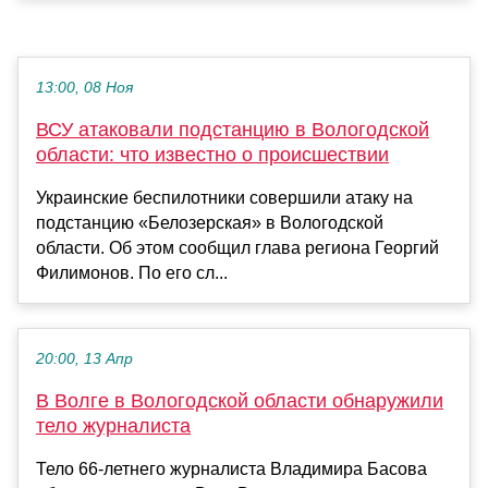
13:00, 08 Ноя
ВСУ атаковали подстанцию в Вологодской
области: что известно о происшествии
Украинские беспилотники совершили атаку на
подстанцию «Белозерская» в Вологодской
области. Об этом сообщил глава региона Георгий
Филимонов. По его сл...
20:00, 13 Апр
В Волге в Вологодской области обнаружили
тело журналиста
Тело 66-летнего журналиста Владимира Басова