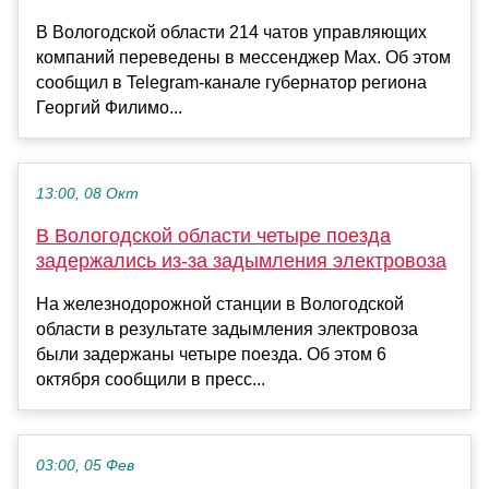
В Вологодской области 214 чатов управляющих
компаний переведены в мессенджер Max. Об этом
сообщил в Telegram-канале губернатор региона
Георгий Филимо...
13:00, 08 Окт
В Вологодской области четыре поезда
задержались из-за задымления электровоза
На железнодорожной станции в Вологодской
области в результате задымления электровоза
были задержаны четыре поезда. Об этом 6
октября сообщили в пресс...
03:00, 05 Фев