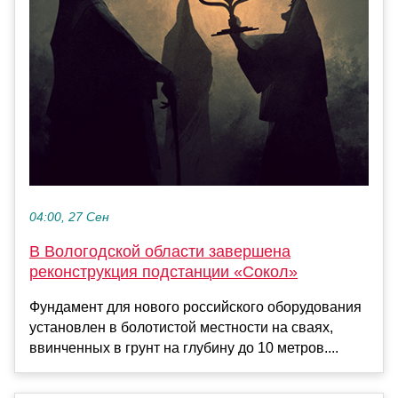
04:00, 27 Сен
В Вологодской области завершена
реконструкция подстанции «Сокол»
Фундамент для нового российского оборудования
установлен в болотистой местности на сваях,
ввинченных в грунт на глубину до 10 метров....