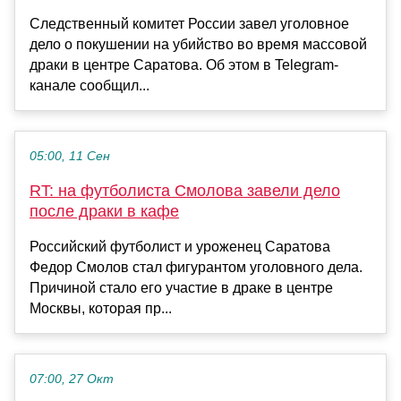
Следственный комитет России завел уголовное
дело о покушении на убийство во время массовой
драки в центре Саратова. Об этом в Telegram-
канале сообщил...
05:00, 11 Сен
RT: на футболиста Смолова завели дело
после драки в кафе
Российский футболист и уроженец Саратова
Федор Смолов стал фигурантом уголовного дела.
Причиной стало его участие в драке в центре
Москвы, которая пр...
07:00, 27 Окт