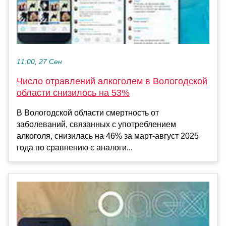
11:00, 27 Сен
Число отравлений алкоголем в Вологодской
области снизилось на 53%
В Вологодской области смертность от
заболеваний, связанных с употреблением
алкоголя, снизилась на 46% за март-август 2025
года по сравнению с аналоги...