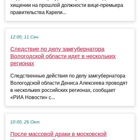
хищении на прошлой должности вице-премьера
правительства Карели...
12:00, 11 Сен
Следствие по делу замгубернатора
Вологодской области идет в нескольких
регионах
Следственные действия по делу замгубернатора
Вологодской области Дениса Алексеева проводят
в нескольких российских регионах, сообщает
«РИА Новости» с...
10:00, 26 Окт
После массовой драки в московской