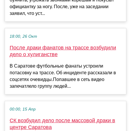
официантку за ногу. После, уже на заседании
заявил, что уст...
18:00, 26 Окт
После драки фанатов на трассе возбудили
дело о хулиганстве
В Саратове футбольные фанаты устроили
потасовку на трассе. Об инциденте рассказали в
соцсетях очевидцы.Попавшее в сеть видео
запечатлело группу людей...
00:00, 15 Апр
СК возбудил дело после массовой драки в
центре Саратова