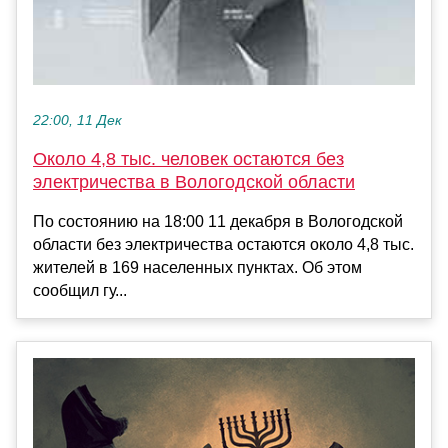
22:00, 11 Дек
Около 4,8 тыс. человек остаются без
электричества в Вологодской области
По состоянию на 18:00 11 декабря в Вологодской
области без электричества остаются около 4,8 тыс.
жителей в 169 населенных пунктах. Об этом
сообщил гу...