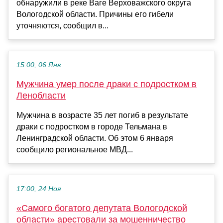
обнаружили в реке Ваге Верховажского округа
Вологодской области. Причины его гибели
уточняются, сообщил в...
15:00, 06 Янв
Мужчина умер после драки с подростком в
Ленобласти
Мужчина в возрасте 35 лет погиб в результате
драки с подростком в городе Тельмана в
Ленинградской области. Об этом 6 января
сообщило региональное МВД...
17:00, 24 Ноя
«Самого богатого депутата Вологодской
области» арестовали за мошенничество