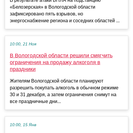
В результате атаки БПЛА на подстанцию
«Белозерская» в Вологодской области
зафиксировано пять взрывов, но
энергоснабжение региона и соседних областей ...
10:00, 21 Ноя
В Вологодской области решили смягчить
ограничения на продажу алкоголя в
праздники
Жителям Вологодской области планируют
разрешить покупать алкоголь в обычном режиме
30 и 31 декабря, а затем ограничения снимут на
все праздничные дни...
10:00, 15 Янв