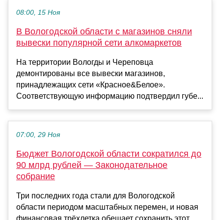
08:00, 15 Ноя
В Вологодской области с магазинов сняли
вывески популярной сети алкомаркетов
На территории Вологды и Череповца
демонтированы все вывески магазинов,
принадлежащих сети «Красное&Белое».
Соответствующую информацию подтвердил губе...
07:00, 29 Ноя
Бюджет Вологодской области сократился до
90 млрд рублей — Законодательное
собрание
Три последних года стали для Вологодской
области периодом масштабных перемен, и новая
финансовая трёхлетка обещает сохранить этот