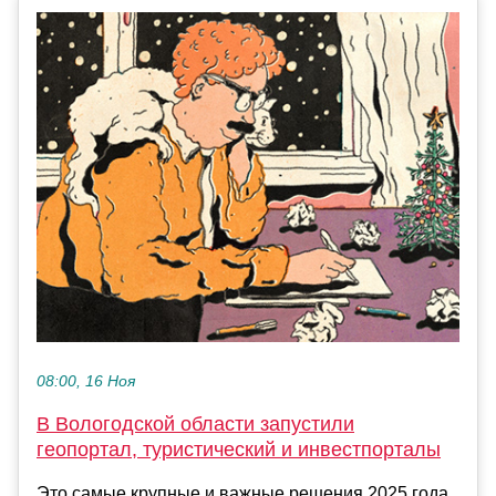
08:00, 16 Ноя
В Вологодской области запустили
геопортал, туристический и инвестпорталы
Это самые крупные и важные решения 2025 года