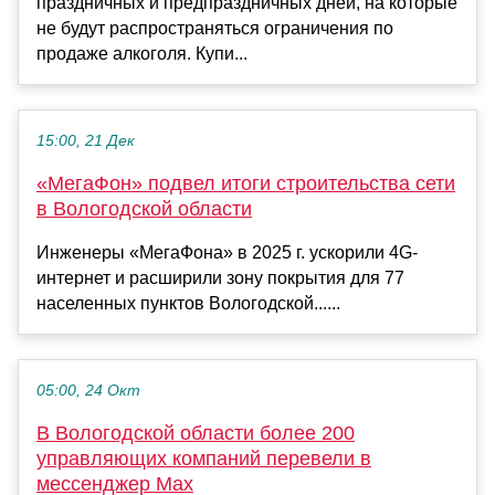
праздничных и предпраздничных дней, на которые
не будут распространяться ограничения по
продаже алкоголя. Купи...
15:00, 21 Дек
«МегаФон» подвел итоги строительства сети
в Вологодской области
Инженеры «МегаФона» в 2025 г. ускорили 4G-
интернет и расширили зону покрытия для 77
населенных пунктов Вологодской......
05:00, 24 Окт
В Вологодской области более 200
управляющих компаний перевели в
мессенджер Max