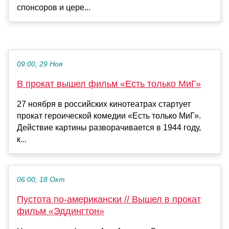
спонсоров и цере...
09:00, 29 Ноя
В прокат вышел фильм «Есть только МиГ»
27 ноября в российских кинотеатрах стартует
прокат героической комедии «Есть только МиГ».
Действие картины разворачивается в 1944 году,
к...
06:00, 18 Окт
Пустота по-американски // Вышел в прокат
фильм «Эддингтон»