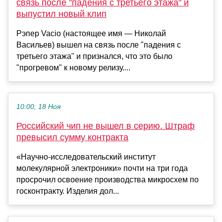
связь после "падения с третьего этажа" и
выпустил новый клип
Рэпер Vacio (настоящее имя — Николай
Васильев) вышел на связь после "падения с
третьего этажа" и признался, что это было
"прогревом" к новому релизу....
10:00, 18 Ноя
Российский чип не вышел в серию. Штраф
превысил сумму контракта
«Научно-исследовательский институт
молекулярной электроники» почти на три года
просрочил освоение производства микросхем по
госконтракту. Изделия дол...