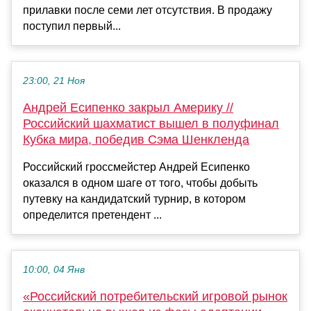
прилавки после семи лет отсутствия. В продажу
поступил первый...
23:00, 21 Ноя
Андрей Есипенко закрыл Америку //
Российский шахматист вышел в полуфинал
Кубка мира, победив Сэма Шенкленда
Российский гроссмейстер Андрей Есипенко
оказался в одном шаге от того, чтобы добыть
путевку на кандидатский турнир, в котором
определится претендент ...
10:00, 04 Янв
«Российский потребительский игровой рынок