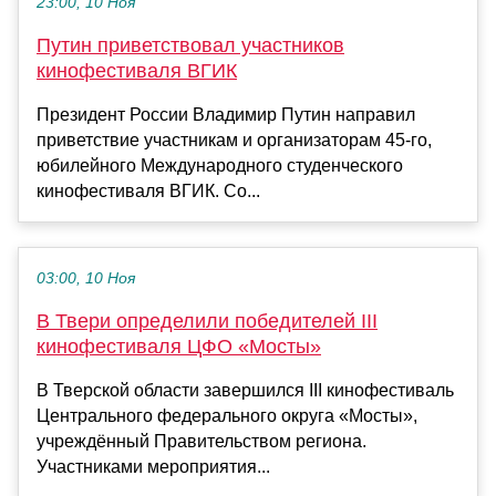
23:00, 10 Ноя
Путин приветствовал участников
кинофестиваля ВГИК
Президент России Владимир Путин направил
приветствие участникам и организаторам 45-го,
юбилейного Международного студенческого
кинофестиваля ВГИК. Со...
03:00, 10 Ноя
В Твери определили победителей III
кинофестиваля ЦФО «Мосты»
В Тверской области завершился III кинофестиваль
Центрального федерального округа «Мосты»,
учреждённый Правительством региона.
Участниками мероприятия...