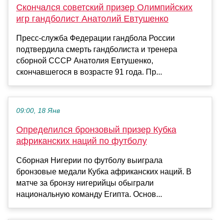
Скончался советский призер Олимпийских
игр гандболист Анатолий Евтушенко
Пресс-служба Федерации гандбола России
подтвердила смерть гандболиста и тренера
сборной СССР Анатолия Евтушенко,
скончавшегося в возрасте 91 года. Пр...
09:00, 18 Янв
Определился бронзовый призер Кубка
африканских наций по футболу
Сборная Нигерии по футболу выиграла
бронзовые медали Кубка африканских наций. В
матче за бронзу нигерийцы обыграли
национальную команду Египта. Основ...