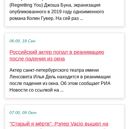
(Regretting You) Джоша Буна, экранизация
опубликованного в 2019 году одноименного
романа Колин Гувер. На сей раз ...
06:00, 18 Сен
Российский актер попал в реанимацию
после падения из окна
Актер санкт-петербургского театра имени
Ленсовета Илья Дель находится в реанимации
после падения из окна. Об этом сообщает РИА
Новости со ссылкой на ...
07:00, 09 Окт
"Старый я мёртв". Рэпер Vacio вышел на