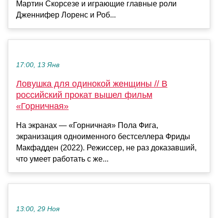
Мартин Скорсезе и играющие главные роли
Дженнифер Лоренс и Роб...
17:00, 13 Янв
Ловушка для одинокой женщины // В
российский прокат вышел фильм
«Горничная»
На экранах — «Горничная» Пола Фига,
экранизация одноименного бестселлера Фриды
Макфадден (2022). Режиссер, не раз доказавший,
что умеет работать с же...
13:00, 29 Ноя