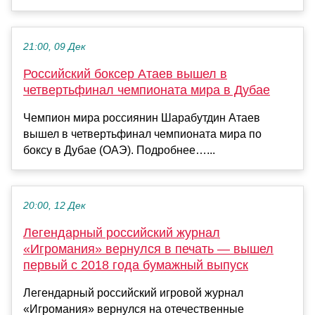
21:00, 09 Дек
Российский боксер Атаев вышел в
четвертьфинал чемпионата мира в Дубае
Чемпион мира россиянин Шарабутдин Атаев
вышел в четвертьфинал чемпионата мира по
боксу в Дубае (ОАЭ). Подробнее…...
20:00, 12 Дек
Легендарный российский журнал
«Игромания» вернулся в печать — вышел
первый с 2018 года бумажный выпуск
Легендарный российский игровой журнал
«Игромания» вернулся на отечественные