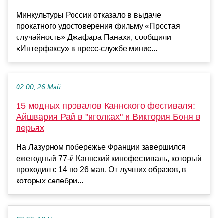
Минкультуры России отказало в выдаче
прокатного удостоверения фильму «Простая
случайность» Джафара Панахи, сообщили
«Интерфаксу» в пресс-службе минис...
02:00, 26 Май
15 модных провалов Каннского фестиваля:
Айшвария Рай в "иголках" и Виктория Боня в
перьях
На Лазурном побережье Франции завершился
ежегодный 77-й Каннский кинофестиваль, который
проходил с 14 по 26 мая. От лучших образов, в
которых селебри...