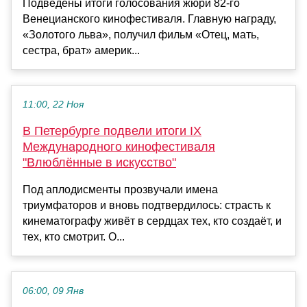
Подведены итоги голосования жюри 82-го
Венецианского кинофестиваля. Главную награду,
«Золотого льва», получил фильм «Отец, мать,
сестра, брат» америк...
11:00, 22 Ноя
В Петербурге подвели итоги IX
Международного кинофестиваля
"Влюблённые в искусство"
Под аплодисменты прозвучали имена
триумфаторов и вновь подтвердилось: страсть к
кинематографу живёт в сердцах тех, кто создаёт, и
тех, кто смотрит. О...
06:00, 09 Янв