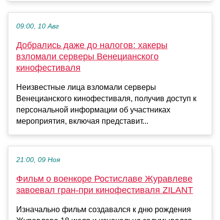
09:00, 10 Авг
Добрались даже до налогов: хакеры
взломали серверы Венецианского
кинофестиваля
Неизвестные лица взломали серверы
Венецианского кинофестиваля, получив доступ к
персональной информации об участниках
мероприятия, включая представит...
21:00, 09 Ноя
Фильм о военкоре Ростиславе Журавлеве
завоевал гран-при кинофестиваля ZILANT
Изначально фильм создавался к дню рождения