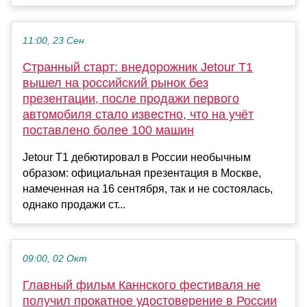
11:00, 23 Сен
Странный старт: внедорожник Jetour T1
вышел на российский рынок без
презентации, после продажи первого
автомобиля стало известно, что на учёт
поставлено более 100 машин
Jetour T1 дебютировал в России необычным
образом: официальная презентация в Москве,
намеченная на 16 сентября, так и не состоялась,
однако продажи ст...
09:00, 02 Окт
Главный фильм Каннского фестиваля не
получил прокатное удостоверение в России