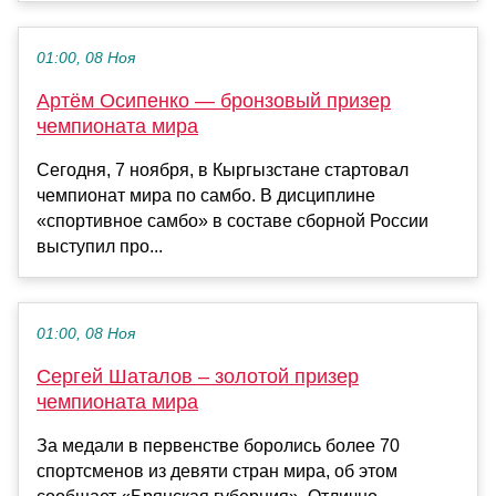
01:00, 08 Ноя
Артём Осипенко — бронзовый призер
чемпионата мира
Сегодня, 7 ноября, в Кыргызстане стартовал
чемпионат мира по самбо. В дисциплине
«спортивное самбо» в составе сборной России
выступил про...
01:00, 08 Ноя
Сергей Шаталов – золотой призер
чемпионата мира
За медали в первенстве боролись более 70
спортсменов из девяти стран мира, об этом