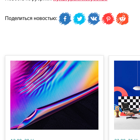
Поделиться новостью: