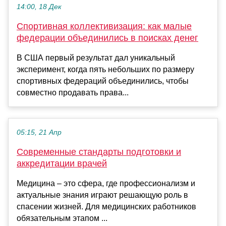
14:00, 18 Дек
Спортивная коллективизация: как малые
федерации объединились в поисках денег
В США первый результат дал уникальный
эксперимент, когда пять небольших по размеру
спортивных федераций объединились, чтобы
совместно продавать права...
05:15, 21 Апр
Современные стандарты подготовки и
аккредитации врачей
Медицина – это сфера, где профессионализм и
актуальные знания играют решающую роль в
спасении жизней. Для медицинских работников
обязательным этапом ...