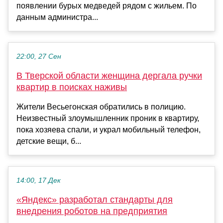
появлении бурых медведей рядом с жильем. По
данным администра...
22:00, 27 Сен
В Тверской области женщина дергала ручки
квартир в поисках наживы
Жители Весьегонская обратились в полицию.
Неизвестный злоумышленник проник в квартиру,
пока хозяева спали, и украл мобильный телефон,
детские вещи, б...
14:00, 17 Дек
«Яндекс» разработал стандарты для
внедрения роботов на предприятия