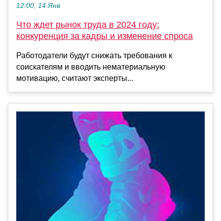
12:00, 14 Янв
Что ждет рынок труда в 2024 году:
конкуренция за кадры и изменение спроса
Работодатели будут снижать требования к
соискателям и вводить нематериальную
мотивацию, считают эксперты...