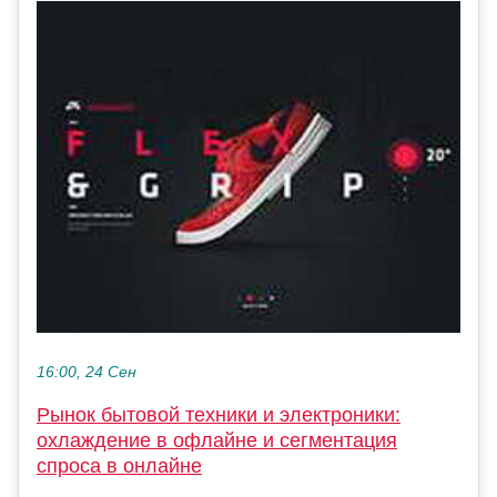
16:00, 24 Сен
Рынок бытовой техники и электроники:
охлаждение в офлайне и сегментация
спроса в онлайне