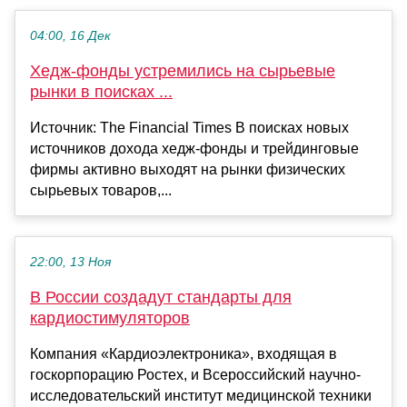
04:00, 16 Дек
Хедж-фонды устремились на сырьевые
рынки в поисках ...
Источник: The Financial Times В поисках новых
источников дохода хедж-фонды и трейдинговые
фирмы активно выходят на рынки физических
сырьевых товаров,...
22:00, 13 Ноя
В России создадут стандарты для
кардиостимуляторов
Компания «Кардиоэлектроника», входящая в
госкорпорацию Ростех, и Всероссийский научно-
исследовательский институт медицинской техники