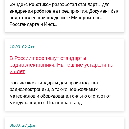
«Яндекс Роботикс» разработал стандарты для
внедрения роботов на предприятия. Документ был
подготовлен при поддержке Минпромторга,
Росстандарта и Инст...
19:00, 09 Авг
В России перепишут стандарты
радиоэлектроники. Нынешние устарели на
25 лет
Российские стандарты для производства
радиоэлектроники, а также необходимых
материалов и оборудования сильно отстают от
международных. Половина станд...
06:00, 28 Дек