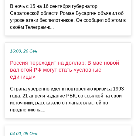
В ночь с 15 на 16 сентября губернатор
Саратовской области Роман Бусаргин объявил об
угрозе атаки беспилотников. Он сообщил об этом в
своём Телеграм-к...
16:00, 26 Сен
Россия переходит на доллар: В мае новой
валютой РФ могут стать «условные
единицы»
Страна уверенно идет к повторению кризиса 1993
года. 21 апреля издание РБК, со ссылкой на свои
источники, рассказало о планах властей по
продлению ка...
04:00, 05 Окт