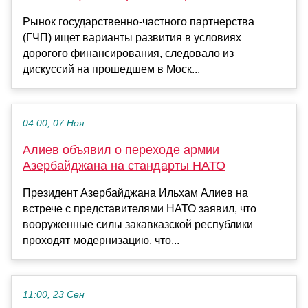
Рынок государственно-частного партнерства
(ГЧП) ищет варианты развития в условиях
дорогого финансирования, следовало из
дискуссий на прошедшем в Моск...
04:00, 07 Ноя
Алиев объявил о переходе армии
Азербайджана на стандарты НАТО
Президент Азербайджана Ильхам Алиев на
встрече с представителями НАТО заявил, что
вооруженные силы закавказской республики
проходят модернизацию, что...
11:00, 23 Сен