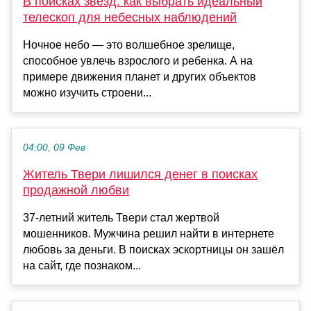
В поисках звезд: как выбрать идеальный
телескоп для небесных наблюдений
Ночное небо — это волшебное зрелище,
способное увлечь взрослого и ребенка. А на
примере движения планет и других объектов
можно изучить строени...
04:00, 09 Фев
Житель Твери лишился денег в поисках
продажной любви
37-летний житель Твери стал жертвой
мошенников. Мужчина решил найти в интернете
любовь за деньги. В поисках эскортницы он зашёл
на сайт, где познаком...