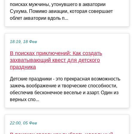
поисках мужчины, утонувшего в акватории
Сухума. Помимо авиации, которая совершает
облет акватории вдоль п...
18:19, 18 Фев
В поисках приключений: Как создать
захватывающий квест для детского
праздника
Детские праздники - это прекрасная возможность
зажечь воображение и творческие способности,
обеспечив бесконечное веселье и азарт. Один из
верных спо...
22:00, 05 Фев