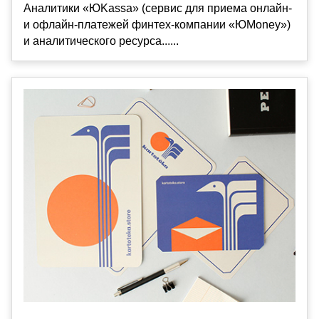
Аналитики «ЮKassa» (сервис для приема онлайн-
и офлайн-платежей финтех-компании «ЮMoney»)
и аналитического ресурса......