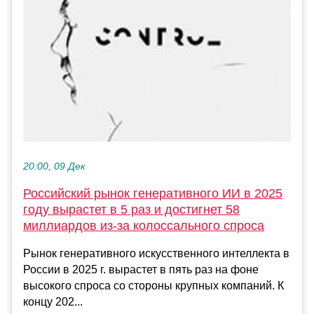
20:00, 09 Дек
Российский рынок генеративного ИИ в 2025
году вырастет в 5 раз и достигнет 58
миллиардов из-за колоссального спроса
Рынок генеративного искусственного интеллекта в
России в 2025 г. вырастет в пять раз на фоне
высокого спроса со стороны крупных компаний. К
концу 202...