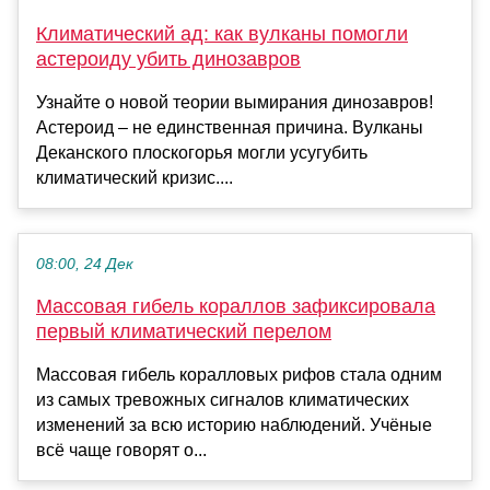
Климатический ад: как вулканы помогли
астероиду убить динозавров
Узнайте о новой теории вымирания динозавров!
Астероид – не единственная причина. Вулканы
Деканского плоскогорья могли усугубить
климатический кризис....
08:00, 24 Дек
Массовая гибель кораллов зафиксировала
первый климатический перелом
Массовая гибель коралловых рифов стала одним
из самых тревожных сигналов климатических
изменений за всю историю наблюдений. Учёные
всё чаще говорят о...