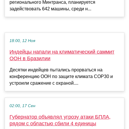
регионального Минтранса, планируется
задействовать 642 машины, среди н...
18:00, 12 Ноя
Индейцы напали на климатический саммит
ООН в Бразилии
Десятки индейцев пытались прорваться на
конференцию ООН по защите климата COP30 и
устроили сражение с охраной....
02:00, 17 Сен
Губернатор объявлял угрозу атаки БПЛА,
рядом с областью сбили 4 единицы