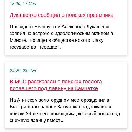
18:00, 17 Сен
Лукашенко сообщил о поисках преемника
Президент Белоруссии Александр Лукашенко
заявил на встрече с идеологическим активом в
Минске, что ищет в обществе нового главу
государства, передает ...
05:00, 09 Ноя
В МЧС рассказали о поисках геолога,
попавшего под лавину на Камчатке
На Агинском золоторудном месторождении в
Быстринском районе Камчатки продолжаются
поиски 29-летнего помощника, который попал под
снежную лавину вмест...