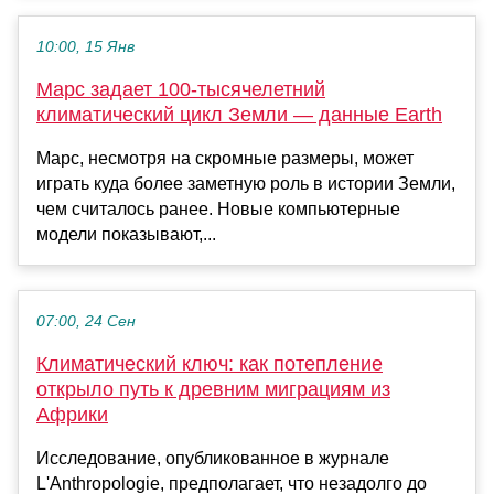
10:00, 15 Янв
Марс задает 100-тысячелетний
климатический цикл Земли — данные Earth
Марс, несмотря на скромные размеры, может
играть куда более заметную роль в истории Земли,
чем считалось ранее. Новые компьютерные
модели показывают,...
07:00, 24 Сен
Климатический ключ: как потепление
открыло путь к древним миграциям из
Африки
Исследование, опубликованное в журнале
L'Anthropologie, предполагает, что незадолго до