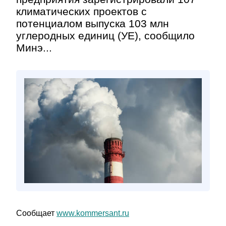
климатических проектов с
потенциалом выпуска 103 млн
углеродных единиц (УЕ), сообщило
Минэ...
Сообщает
www.kommersant.ru