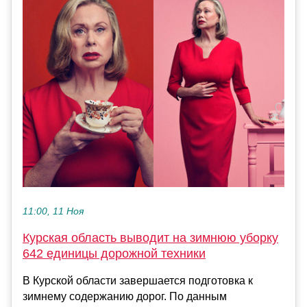
11:00, 11 Ноя
Курская область выводит на зимнюю уборку
642 единицы дорожной техники
В Курской области завершается подготовка к
зимнему содержанию дорог. По данным