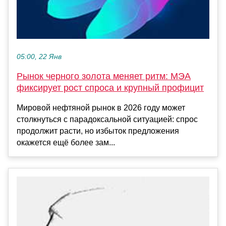
05:00, 22 Янв
Рынок черного золота меняет ритм: МЭА
фиксирует рост спроса и крупный профицит
Мировой нефтяной рынок в 2026 году может
столкнуться с парадоксальной ситуацией: спрос
продолжит расти, но избыток предложения
окажется ещё более зам...