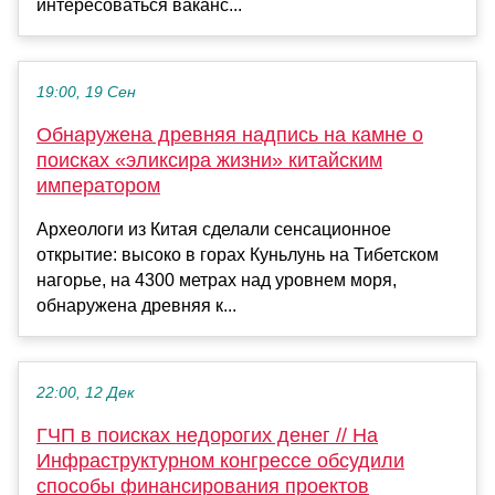
интересоваться ваканс...
19:00, 19 Сен
Обнаружена древняя надпись на камне о
поисках «эликсира жизни» китайским
императором
Археологи из Китая сделали сенсационное
открытие: высоко в горах Куньлунь на Тибетском
нагорье, на 4300 метрах над уровнем моря,
обнаружена древняя к...
22:00, 12 Дек
ГЧП в поисках недорогих денег // На
Инфраструктурном конгрессе обсудили
способы финансирования проектов