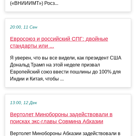
(«ВНИИИМТ») Росз...
20:00, 11 Сен
Евросоюз и российский СПГ: двойные
стандарты или ...
Я уверен, что вы все видели, как президент США
Дональд Трамп на этой неделе призвал
Европейский союз ввести пошлины до 100% для
Индии и Китая, чтобы ...
13:00, 12 Дек
Вертолет Минобороны задействовали в
поисках экс-главы Совмина Абхазии
Вертолет Минобороны Абхазии задействовали в