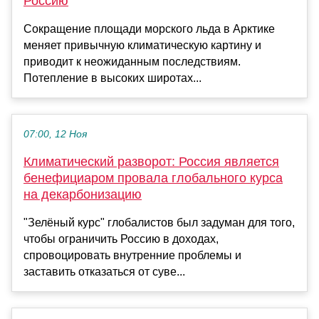
Россию
Сокращение площади морского льда в Арктике
меняет привычную климатическую картину и
приводит к неожиданным последствиям.
Потепление в высоких широтах...
07:00, 12 Ноя
Климатический разворот: Россия является
бенефициаром провала глобального курса
на декарбонизацию
"Зелёный курс" глобалистов был задуман для того,
чтобы ограничить Россию в доходах,
спровоцировать внутренние проблемы и
заставить отказаться от суве...