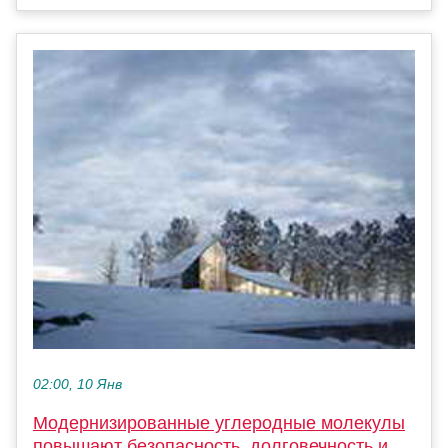
02:00, 10 Янв
Модернизированные углеродные молекулы
повышают безопасность, долговечность и