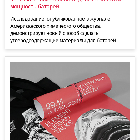
мощность батарей
Исследование, опубликованное в журнале
Американского химического общества,
демонстрирует новый способ сделать
углеродсодержащие материалы для батарей...