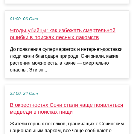
01:00, 06 Окт
Ягоды-убийцы: как избежать смертельной
ошибки в поисках лесных лакомств
До появления супермаркетов и интернет-доставки
люди жили благодаря природе. Они знали, какие
растения можно есть, а какие — смертельно
опасны. Эти зн...
23:00, 24 Окт
В окрестностях Сочи стали чаще появляться
медведи в поисках пищи
Жители горных поселков, граничащих с Сочинским
национальным парком, все чаще сообщают о